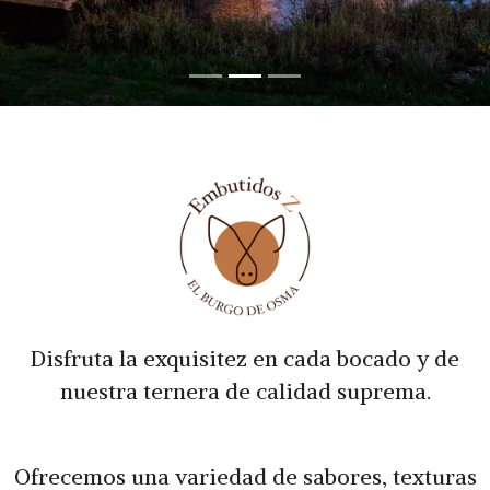
Disfruta la exquisitez en cada bocado y de
nuestra ternera de calidad suprema.
Ofrecemos una variedad de sabores, texturas