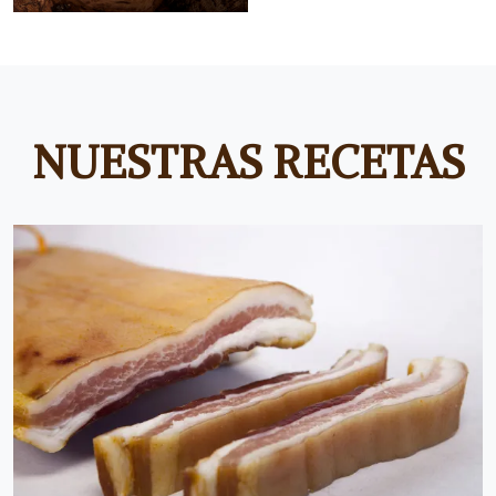
NUESTRAS RECETAS