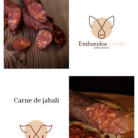
Carne de jabali