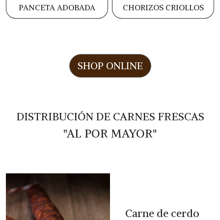
PANCETA ADOBADA
CHORIZOS CRIOLLOS
SHOP ONLINE
DISTRIBUCIÓN DE CARNES FRESCAS
"AL POR MAYOR"
Carne de cerdo