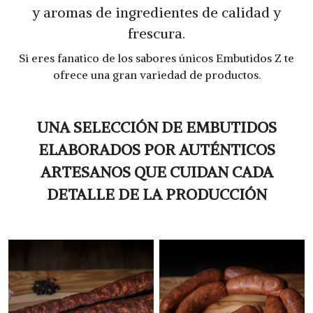
y aromas de ingredientes de calidad y
frescura.
Si eres fanatico de los sabores únicos Embutidos Z te
ofrece una gran variedad de productos.
UNA SELECCIÓN DE EMBUTIDOS
ELABORADOS POR AUTÉNTICOS
ARTESANOS QUE CUIDAN CADA
DETALLE DE LA PRODUCCIÓN