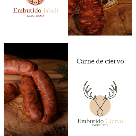
Carne de ciervo