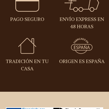
PAGO SEGURO
ENVÍO EXPRESS EN
48 HORAS
TRADICIÓN EN TU
ORIGEN ES ESPAÑA
CASA