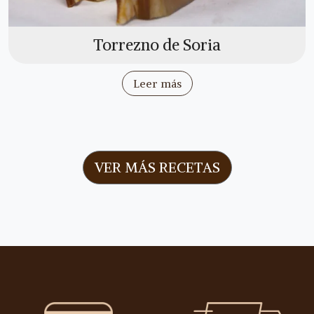
Torrezno de Soria
Leer más
VER MÁS RECETAS