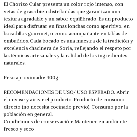
El Chorizo Cular presenta un color rojo intenso, con
vetas de grasa bien distribuidas que garantizan una
textura agradable y un sabor equilibrado. Es un producto
ideal para disfrutar en finas lonchas como aperitivo, en
bocadillos gourmet, o como acompañante en tablas de
embutidos. Cada bocado es una muestra de la tradición y
excelencia chacinera de Soria, reflejando el respeto por
las técnicas artesanales y la calidad de los ingredientes
naturales.
Peso aproximado: 400gr
RECOMENDACIONES DE USO/ USO ESPERADO: Abrir
el envase y airear el producto. Producto de consumo
directo (no necesita cocinado previo). Consumo por la
población en general.
Condiciones de conservación: Mantener en ambiente
fresco y seco