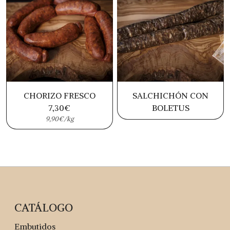
CHORIZO FRESCO
SALCHICHÓN CON
7,30
€
BOLETUS
9,90€/kg
CATÁLOGO
Embutidos