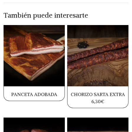
También puede interesarte
PANCETA ADOBADA
CHORIZO SARTA EXTRA
6,30
€