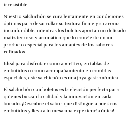
irresistible.
Nuestro salchichón se cura lentamente en condiciones
óptimas para desarrollar su textura firme y su aroma
inconfundible, mientras los boletus aportan un delicado
matiz terroso y aromático que lo convierte en un
producto especial para los amantes de los sabores
refinados.
Ideal para disfrutar como aperitivo, en tablas de
embutidos o como acompañamiento en comidas
especiales, este salchichón es una joya gastronómica.
El salchichón con boletus es la elección perfecta para
quienes buscan la calidad y la innovación en cada
bocado. ¡Descubre el sabor que distingue a nuestros
embutidos y lleva a tu mesa una experiencia única!