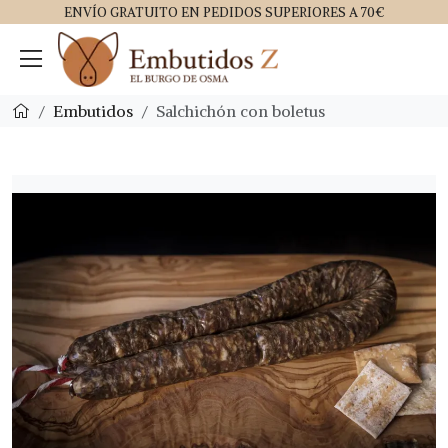
ENVÍO GRATUITO EN PEDIDOS SUPERIORES A 70€
Embutidos
Salchichón con boletus