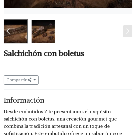
Salchichón con boletus
Compartir
Información
Desde embutidos Z te presentamos el exquisito
salchichón con boletus, una creación gourmet que
combina la tradición artesanal con un toque de
sofisticación. Este embutido ofrece un sabor único e